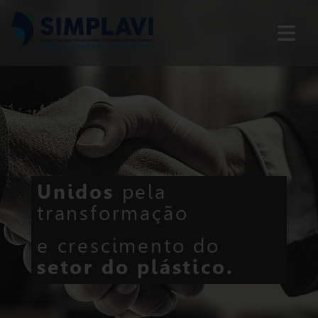
Unidos
pela
transformação
e crescimento do
setor do plástico.