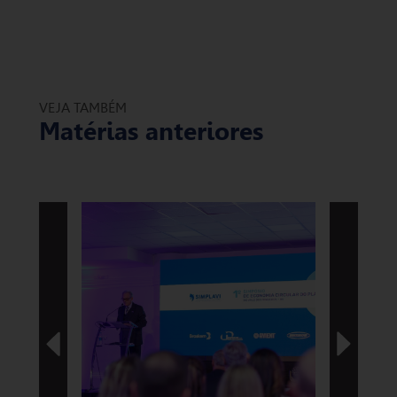
VEJA TAMBÉM
Matérias anteriores