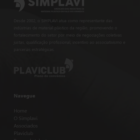
Desde 2002, o SIMPLAVI atua como representante das
indústrias de material plástico da região, promovendo o
fortalecimento do setor por meio de negociações coletivas
justas, qualificação profissional, incentivo ao associativismo e
parcerias estratégicas.
Navegue
Home
O Simplavi
Associados
Plaviclub